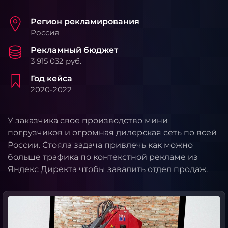
Регион рекламирования
Россия
Рекламный бюджет
3 915 032 руб.
Год кейса
2020-2022
У заказчика свое производство мини
погрузчиков и огромная дилерская сеть по всей
России. Стояла задача привлечь как можно
больше трафика по контекстной рекламе из
Яндекс Директа чтобы завалить отдел продаж.