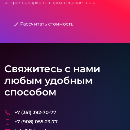
из трёх подарков за прохождение теста.
Рассчитать стоимость
Свяжитесь с нами
любым удобным
способом
+7 (351) 392-70-77
+7 (908) 055-23-77