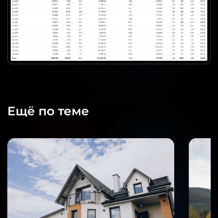
Ещё по теме