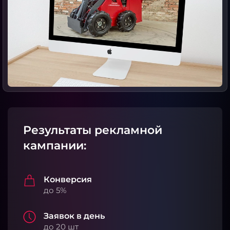
Результаты рекламной
кампании:
Конверсия
до 5%
Заявок в день
до 20 шт