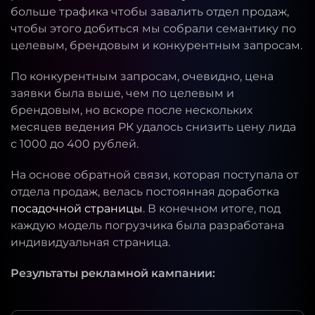
больше трафика чтобы завалить отдел продаж,
чтобы этого добиться мы собрали семантику по
целевым, брендовым и конкурентным запросам.
По конкурентным запросам, очевидно, цена
заявки была выше, чем по целевым и
брендовым, но вскоре после нескольких
месяцев ведения РК удалось снизить цену лида
с 1000 до 400 рублей.
На основе обратной связи, которая поступала от
отдела продаж, велась постоянная доработка
посадочной страницы
. В конечном итоге, под
каждую модель погрузчика была разработана
индивидуальная страница.
Результаты рекламной кампании: