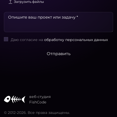
Загрузить файлы
Даю согласие на
обработку персональных данных
Отправить
веб-студия
FishCode
© 2012
-2026. Все права защищены.