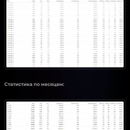
Статистика по месяцам: