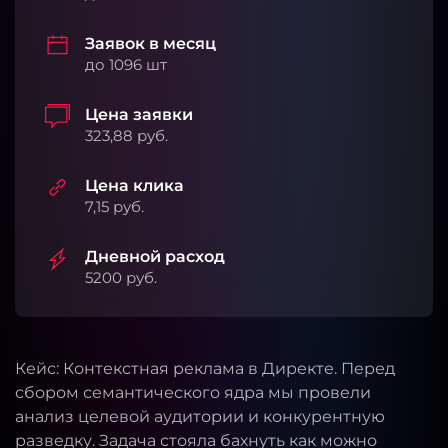
Заявок в месяц
до 1096 шт
Цена заявки
323,88 руб.
Цена клика
7,15 руб.
Дневной расход
5200 руб.
Кейс: Контекстная реклама в Директе. Перед
сбором семантического ядра мы провели
анализ целевой аудитории и конкурентную
разведку. Задача стояла бахнуть как можно