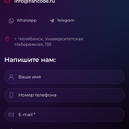
info@fishcode.ru
WhatsApp
Telegram
г. Челябинск, Университетская
Набережная, 159
Напишите нам: