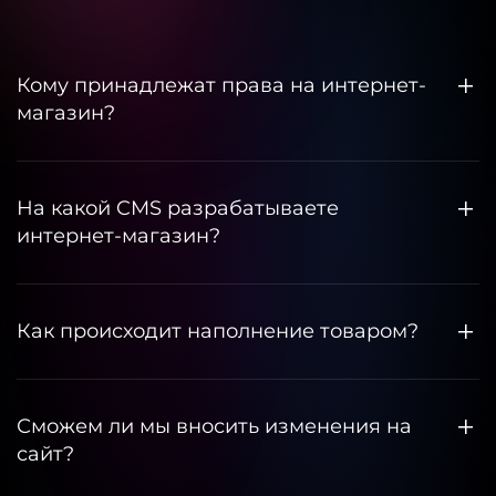
Кому принадлежат права на интернет-
магазин?
На какой CMS разрабатываете
интернет-магазин?
Как происходит наполнение товаром?
Сможем ли мы вносить изменения на
сайт?