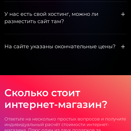
У нас есть свой хостинг, можно ли
разместить сайт там?
На сайте указаны окончательные цены?
Сколько стоит
интернет-магазин?
Ответьте на несколько простых вопросов и получите
индивидуальный расчёт стоимости интернет-
магазина. Плюс один из двух подарков за