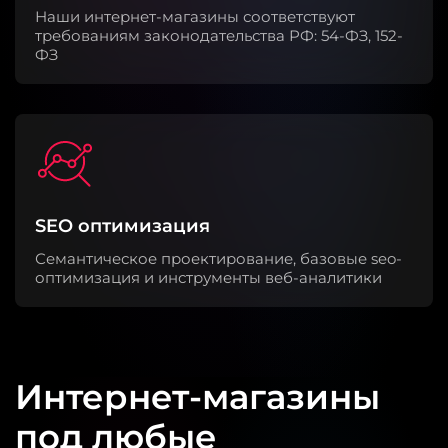
Наши интернет-магазины соответствуют
требованиям законодательства РФ: 54-ФЗ, 152-
ФЗ
SEO оптимизация
Семантическое проектирование, базовые seo-
оптимизация и инструменты веб-аналитики
Интернет-магазины
под любые