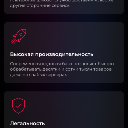
другие сторонние сервисы
Высокая производительность
Современная кодовая база позволяет быстро
обрабатывать десятки и сотни тысяч товаров
даже на слабых серверах
Легальность