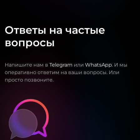
Ответы на частые
вопросы
Напишите нам в
Telegram
или
WhatsApp
. И мы
оперативно ответим на ваши вопросы. Или
просто позвоните.