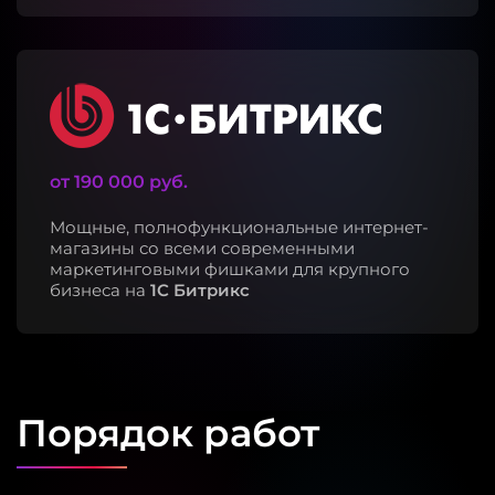
от 190 000 руб.
Мощные, полнофункциональные интернет-
магазины со всеми современными
маркетинговыми фишками для крупного
бизнеса на
1C Битрикс
Порядок работ