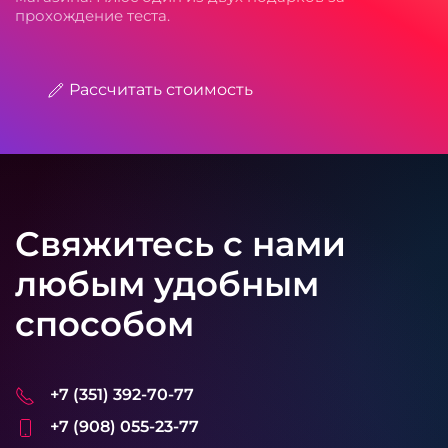
прохождение теста.
Рассчитать стоимость
Свяжитесь с нами
любым удобным
способом
+7 (351) 392-70-77
+7 (908) 055-23-77