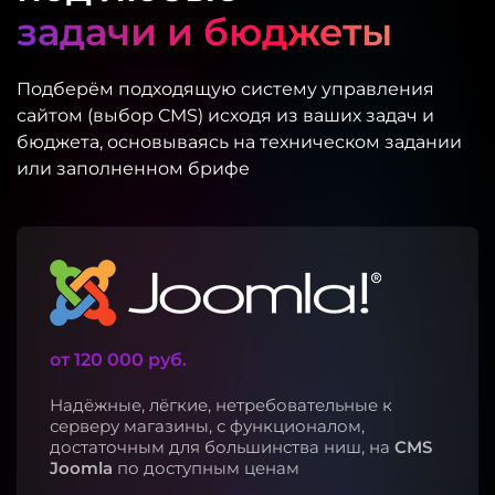
задачи и бюджеты
Подберём подходящую систему управления
сайтом (
выбор CMS
) исходя из ваших задач и
бюджета, основываясь на техническом задании
или заполненном брифе
от 120 000 руб.
Надёжные, лёгкие, нетребовательные к
серверу магазины, с функционалом,
достаточным для большинства ниш, на
CMS
Joomla
по доступным ценам