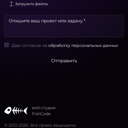
Загрузить файлы
Даю согласие на
обработку персональных данных
Отправить
веб-студия
FishCode
© 2012
-2026. Все права защищены.