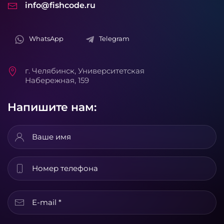
info@fishcode.ru
WhatsApp
Telegram
г. Челябинск, Университетская
Набережная, 159
Напишите нам: