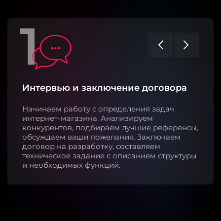
1
Интервью и заключение договора
Начинаем работу с определения задач
интернет-магазина. Анализируем
конкурентов, подбираем лучшие референсы,
обсуждаем ваши пожелания. Заключаем
договор на разработку, составляем
техническое задание с описанием структуры
и необходимых функций.