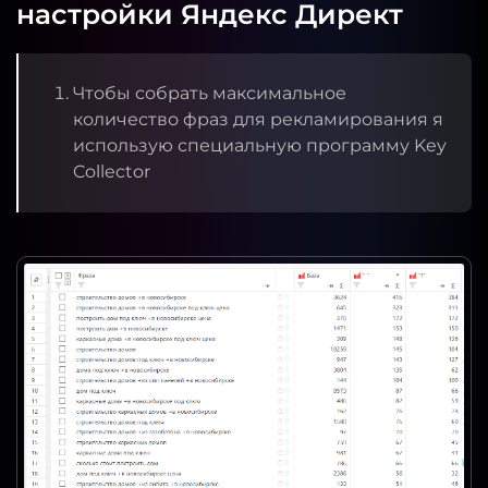
настройки Яндекс Директ
Чтобы собрать максимальное
количество фраз для рекламирования я
использую специальную программу Key
Collector