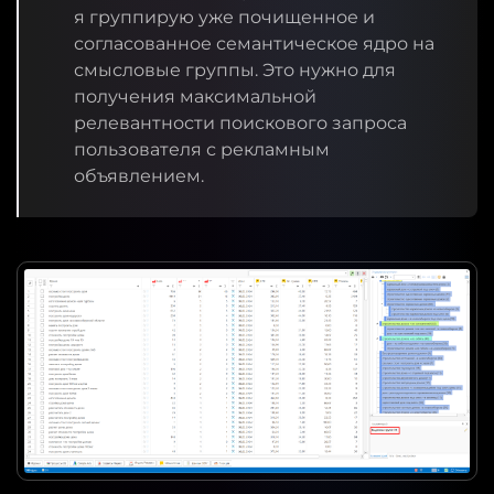
я группирую уже почищенное и
согласованное семантическое ядро на
смысловые группы. Это нужно для
получения максимальной
релевантности поискового запроса
пользователя с рекламным
объявлением.