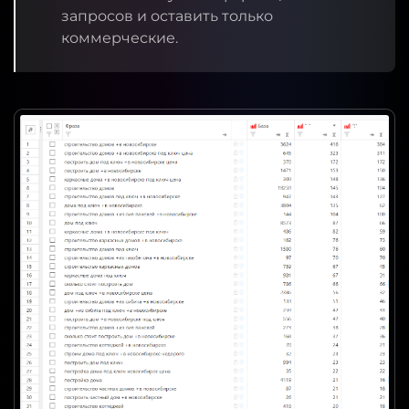
запросов и оставить только
коммерческие.