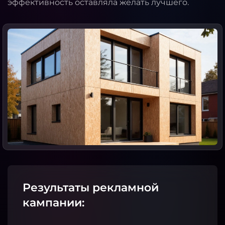
эффективность оставляла желать лучшего.
Результаты рекламной
кампании: