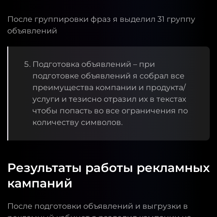
После группировки фраз я выделил 31 группу
объявлений
Подготовка объявлений – при
подготовке объявлений я собрал все
преимущества компании и продукта/
услуги и тезисно отразил их в текстах
чтобы попасть во все ограничения по
количеству символов.
Результаты работы рекламных
кампаний
После подготовки объявлений и выгрузки в