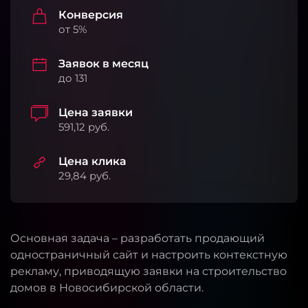
Конверсия
от 5%
Заявок в месяц
до 131
Цена заявки
591,12 руб.
Цена клика
29,84 руб.
Основная задача – разработать продающий
одностраничный сайт и настроить контекстную
рекламу, приводящую заявки на строительство
домов в Новосибирской области.