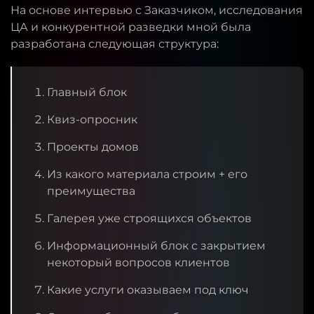
На основе интервью с Заказчиком, исследования
ЦА и конкурентной разведки мной была
разработана следующая структура:
Главный блок
Квиз-опросник
Проекты домов
Из какого материала строим + его
преимущества
Галерея уже строящихся объектов
Информационный блок с закрытием
некоторый вопросов клиентов
Какие услуги оказываем под ключ