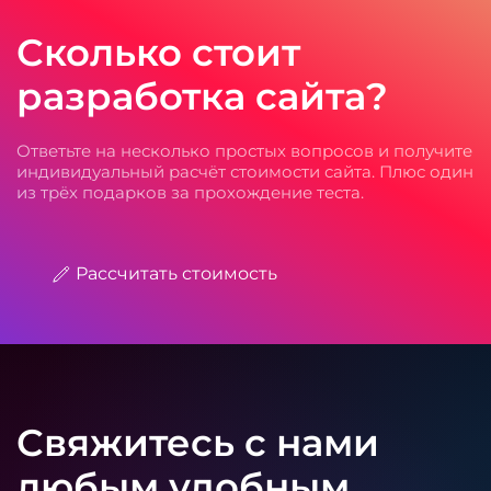
Сколько стоит
разработка сайта?
Ответьте на несколько простых вопросов и получите
индивидуальный расчёт стоимости сайта. Плюс один
из трёх подарков за прохождение теста.
Рассчитать стоимость
Свяжитесь с нами
любым удобным