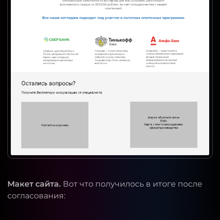
Макет сайта.
Вот что получилось в итоге после
согласования: