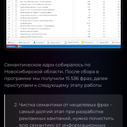
Семантическое ядро собиралось по
Новосибирской области. После сбора в
программе мы получили 15 536 фраз, далее
приступаем к следующему этапу работы
Чистка семантики от нецелевых фраз –
самый долгий этап при разработке
рекламных кампаний, нужно почистить
всю семантику от информационных