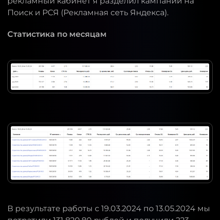
рекламный кабинет я разделил кампании на
Поиск и РСЯ (Рекламная сеть Яндекса).
Статистика по месяцам
В результате работы с 19.03.2024 по 13.05.2024 мы