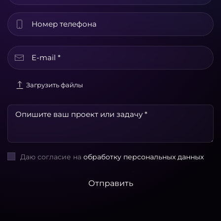
Загрузить файлы
Даю согласие на
обработку персональных данных
Отправить