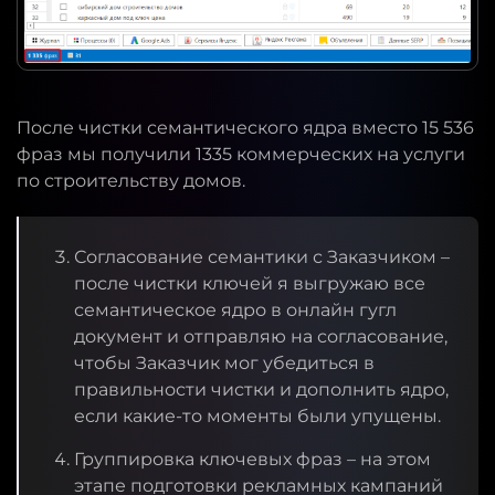
После чистки семантического ядра вместо 15 536
фраз мы получили 1335 коммерческих на услуги
по строительству домов.
Согласование семантики с Заказчиком –
после чистки ключей я выгружаю все
семантическое ядро в онлайн гугл
документ и отправляю на согласование,
чтобы Заказчик мог убедиться в
правильности чистки и дополнить ядро,
если какие-то моменты были упущены.
Группировка ключевых фраз – на этом
этапе подготовки рекламных кампаний