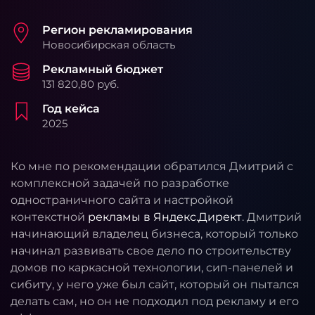
Регион рекламирования
Новосибирская область
Рекламный бюджет
131 820,80 руб.
Год кейса
2025
Ко мне по рекомендации обратился Дмитрий с
комплексной задачей по разработке
одностраничного сайта и настройкой
контекстной
рекламы в Яндекс.Директ
. Дмитрий
начинающий владелец бизнеса, который только
начинал развивать свое дело по строительству
домов по каркасной технологии, сип-панелей и
сибиту, у него уже был сайт, который он пытался
делать сам, но он не подходил под рекламу и его