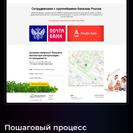
Пошаговый процесс