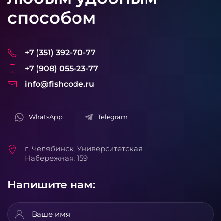
способом
+7 (351) 392-70-77
+7 (908) 055-23-77
info@fishcode.ru
WhatsApp
Telegram
г. Челябинск, Университетская
Набережная, 159
Напишите нам: