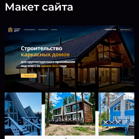
Макет сайта