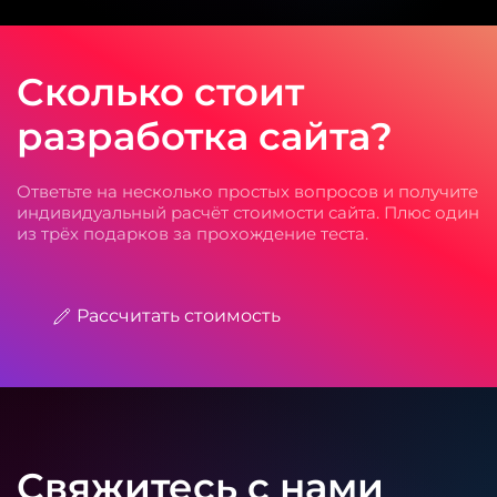
Сколько стоит
разработка сайта?
Ответьте на несколько простых вопросов и получите
индивидуальный расчёт стоимости сайта. Плюс один
из трёх подарков за прохождение теста.
Рассчитать стоимость
Свяжитесь с нами