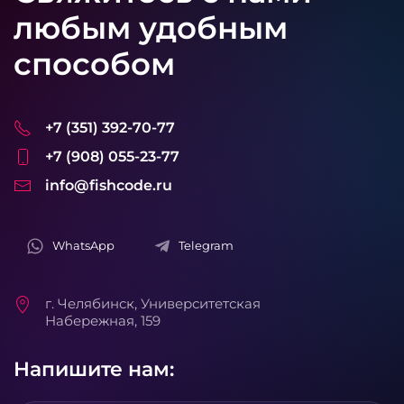
любым удобным
способом
+7 (351) 392-70-77
+7 (908) 055-23-77
info@fishcode.ru
WhatsApp
Telegram
г. Челябинск, Университетская
Набережная, 159
Напишите нам: