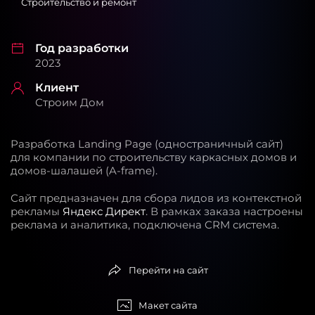
Строительство и ремонт
Год разработки
2023
Клиент
Строим Дом
Разработка Landing Page (одностраничный сайт)
для компании по строительству каркасных домов и
домов-шалашей (A-frame).
Сайт предназначен для сбора лидов из контекстной
рекламы
Яндекс Директ
. В рамках заказа настроены
реклама и аналитика, подключена CRM система.
Перейти на сайт
Макет сайта