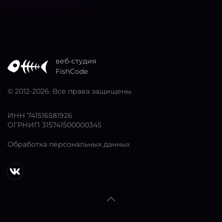
веб-студия
FishCode
© 2012
-2026. Все права защищены.
ИНН 741516581926
ОГРНИП 315741500000345
Обработка персональных данных