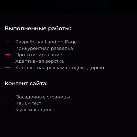
Выполненные работы:
Разработка Landing Page
Конкурентная разведка
Прототипирование
Адаптивная вёрстка
Контекстная реклама Яндекс Директ
Контент сайта:
Посадочные страницы
Квиз – тест
Мультилендинг