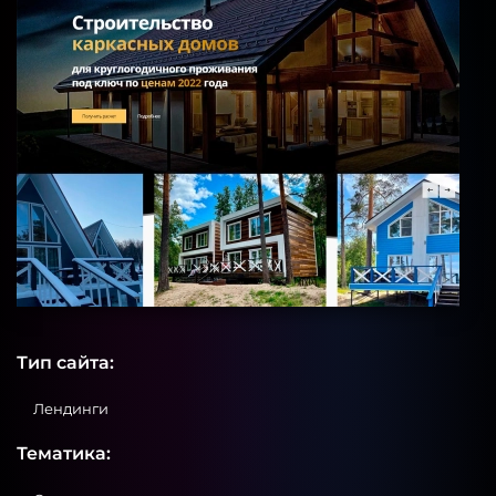
Тип сайта:
Лендинги
Тематика: