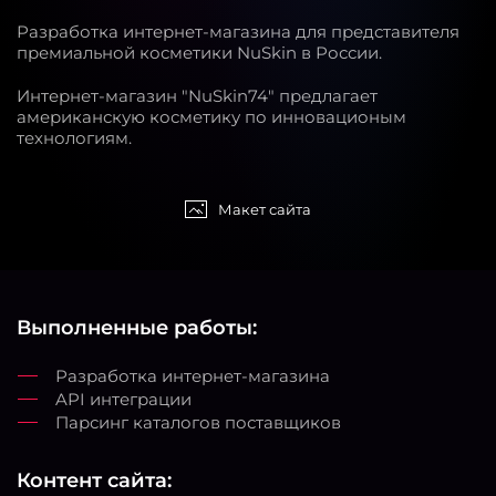
Разработка интернет-магазина для представителя
премиальной косметики NuSkin в России.
Интернет-магазин "NuSkin74" предлагает
американскую косметику по инновационым
технологиям.
Макет сайта
Выполненные работы:
Разработка интернет-магазина
API интеграции
Парсинг каталогов поставщиков
Контент сайта: