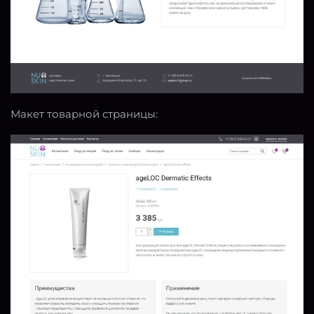
Макет товарной страницы: