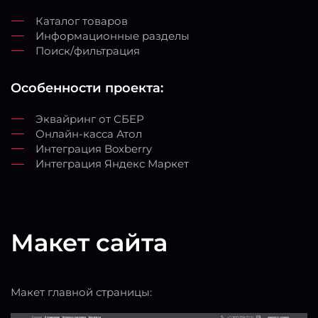
Каталог товаров
Информационные разделы
Поиск/фильтрация
Особенности проекта:
Эквайринг от СБЕР
Онлайн-касса Атол
Интеграция Boxberry
Интеграция Яндекс Маркет
Макет сайта
Макет главной страницы: