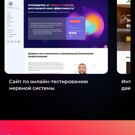
Сайт по онлайн-тестированию
Инте
нервной системы
двер