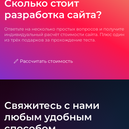
Сколько стоит
разработка сайта?
Ответьте на несколько простых вопросов и получите
индивидуальный расчёт стоимости сайта. Плюс один
из трёх подарков за прохождение теста.
Рассчитать стоимость
Свяжитесь с нами
любым удобным
способом