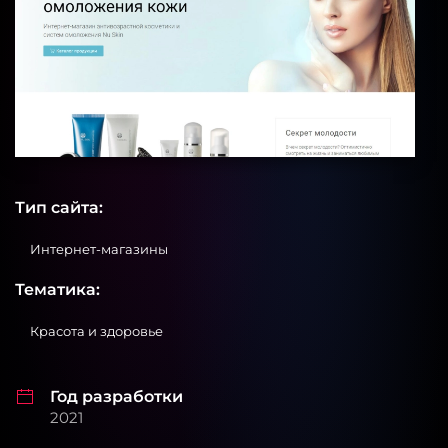
Тип сайта:
Интернет-магазины
Тематика:
Красота и здоровье
Год разработки
2021