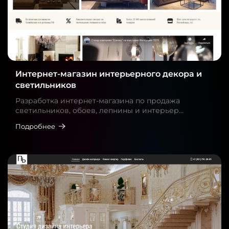
Интернет-магазин интерьерного декора и
светильников
Разработка интернет-магазина по продажа
светильников, обоев, лепнины и интерьер…
Подробнее