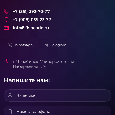
+7 (351) 392-70-77
+7 (908) 055-23-77
info@fishcode.ru
WhatsApp
Telegram
г. Челябинск, Университетская
Набережная, 159
Напишите нам: