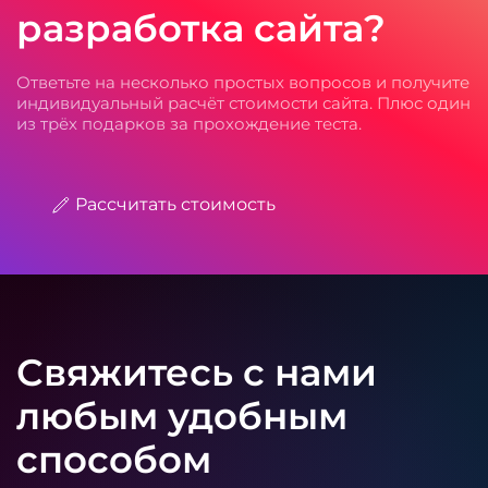
разработка сайта?
Ответьте на несколько простых вопросов и получите
индивидуальный расчёт стоимости сайта. Плюс один
из трёх подарков за прохождение теста.
Рассчитать стоимость
Свяжитесь с нами
любым удобным
способом