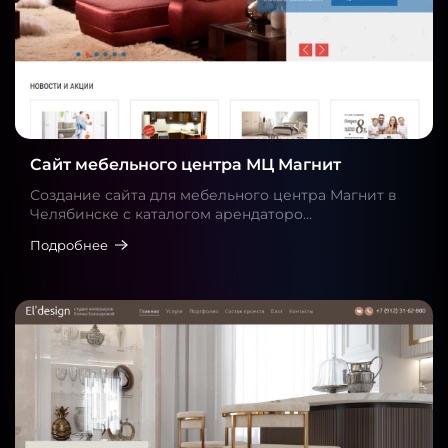
Сайт мебельного центра МЦ Магнит
Создание сайта для мебельного центра Магнит в
Челябинске с каталогом арендаторо…
Подробнее