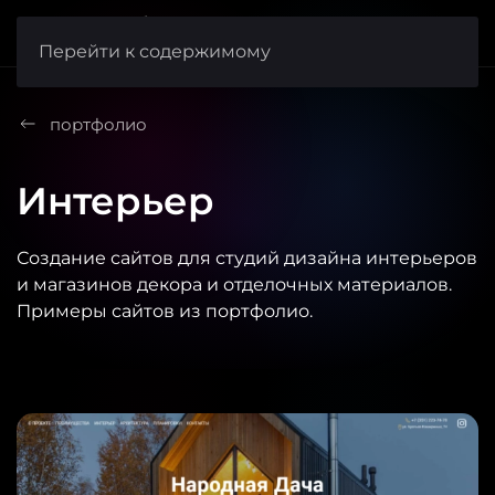
веб-студия
FishCode
Перейти к содержимому
портфолио
Интерьер
Создание сайтов для студий дизайна интерьеров
и магазинов декора и отделочных материалов.
Примеры сайтов из портфолио.