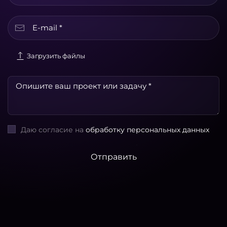
Загрузить файлы
Даю согласие на
обработку персональных данных
Отправить