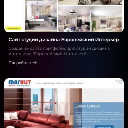
Сайт студии дизайна Европейский Интерьер
Создание сайта портфолио для студии дизайна
интерьера "Европейский Интерьер"…
Подробнее