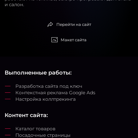
и салон.
Перейти на сайт
Макет сайта
Выполненные работы:
Разработка сайта под ключ
Контекстная реклама Google Ads
Настройка коллтрекинга
Контент сайта:
Каталог товаров
Посадочные страницы