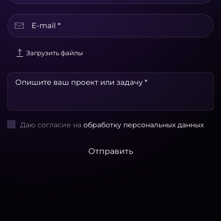
Загрузить файлы
Даю согласие на
обработку персональных данных
Отправить