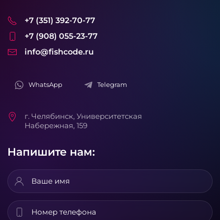
+7 (351) 392-70-77
+7 (908) 055-23-77
info@fishcode.ru
WhatsApp
Telegram
г. Челябинск, Университетская
Набережная, 159
Напишите нам: