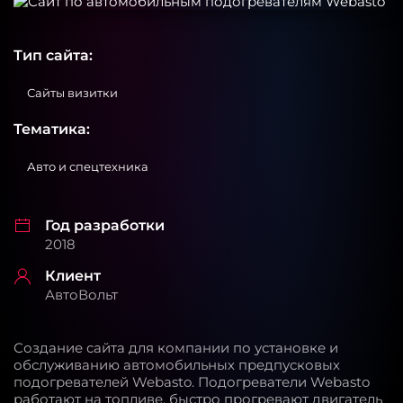
Тип сайта:
Сайты визитки
Тематика:
Авто и спецтехника
Год разработки
2018
Клиент
АвтоВольт
Создание сайта для компании по установке и
обслуживанию автомобильных предпусковых
подогревателей Webasto. Подогреватели Webasto
работают на топливе, быстро прогревают двигатель