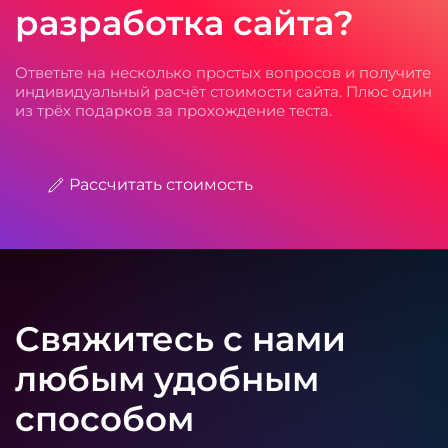
разработка сайта?
Ответьте на несколько простых вопросов и получите
индивидуальный расчёт стоимости сайта. Плюс один
из трёх подарков за прохождение теста.
Рассчитать стоимость
Свяжитесь с нами
любым удобным
способом