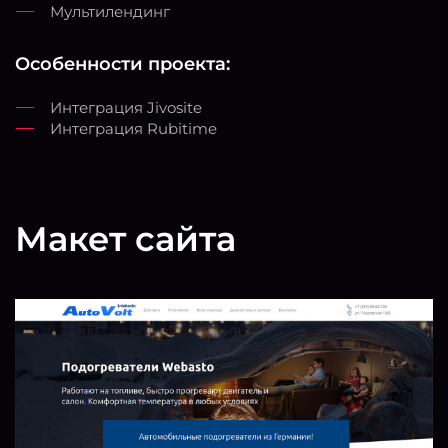
Мультилендинг
Особенности проекта:
Интеграция Jivosite
Интеграция Rubitime
Макет сайта