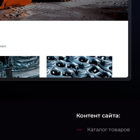
Контент сайта:
Каталог товаров