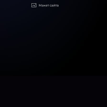
Макет сайта