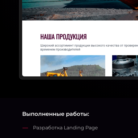
Выполненные работы:
Разработка Landing Page