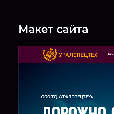
Макет сайта