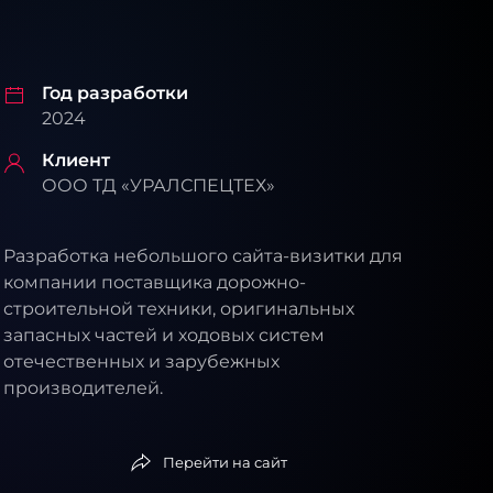
Год разработки
2024
Клиент
ООО ТД «УРАЛСПЕЦТЕХ»
Разработка небольшого сайта-визитки для
компании поставщика дорожно-
строительной техники, оригинальных
запасных частей и ходовых систем
отечественных и зарубежных
производителей.
Перейти на сайт