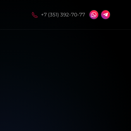
+7 (351) 392-70-77