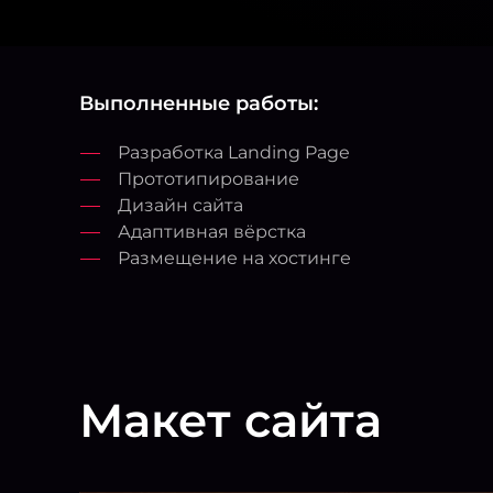
Выполненные работы:
Разработка Landing Page
Прототипирование
Дизайн сайта
Адаптивная вёрстка
Размещение на хостинге
Макет сайта