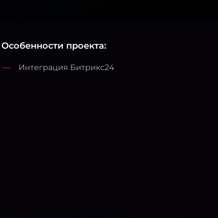
Особенности проекта:
Интеграция Битрикс24