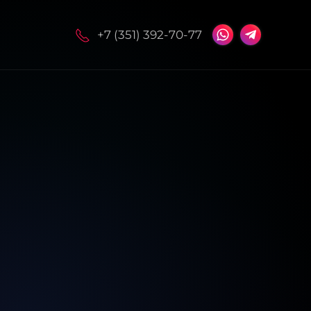
+7 (351) 392-70-77