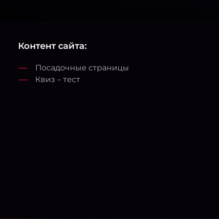
Контент сайта:
Посадочные страницы
Квиз – тест