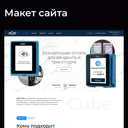
Макет сайта