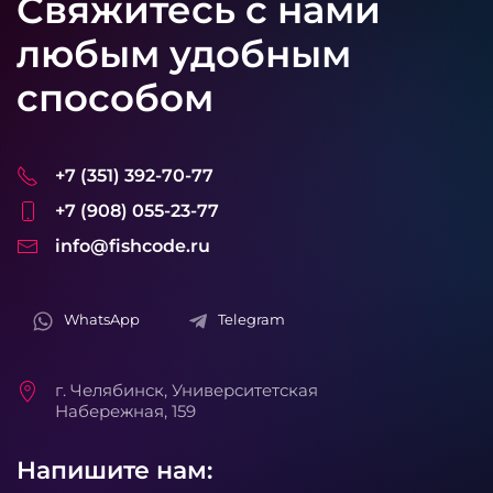
Свяжитесь с нами
любым удобным
способом
+7 (351) 392-70-77
+7 (908) 055-23-77
info@fishcode.ru
WhatsApp
Telegram
г. Челябинск, Университетская
Набережная, 159
Напишите нам: