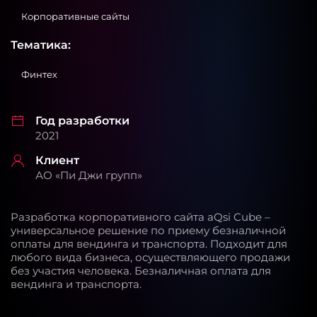
Корпоративные сайты
Тематика:
Финтех
Год разработки
2021
Клиент
АО «Пи Джи групп»
Разработка корпоративного сайта aQsi Cube –
универсальное решение по приему безналичной
оплаты для вендинга и транспорта. Подходит для
любого вида бизнеса, осуществляющего продажи
без участия человека. Безналичная оплата для
вендинга и транспорта.