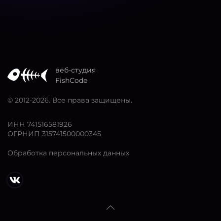
веб-студия
FishCode
© 2012
-2026. Все права защищены.
ИНН 741516581926
ОГРНИП 315741500000345
Обработка персональных данных