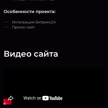
Особенности проекта:
Интеграция Битрикс24
Промо-сайт
Видео сайта