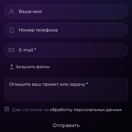
Загрузить файлы
Даю согласие на
обработку персональных данных
Отправить