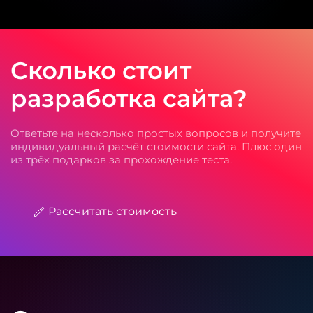
Сколько стоит
разработка сайта?
Ответьте на несколько простых вопросов и получите
индивидуальный расчёт стоимости сайта. Плюс один
из трёх подарков за прохождение теста.
Рассчитать стоимость