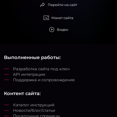
Перейти на сайт
Макет сайта
Видео
Выполненные работы:
Разработка сайта под ключ
API интеграции
Поддержка и сопровождение
Контент сайта:
Каталог инструкций
Новости/блог/статьи
Посадочные страницы